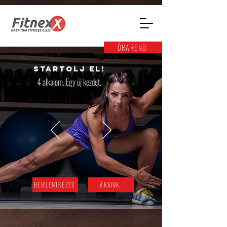
ÓRAREND
Startolj el!
4 alkalom. Egy új kezdet.
BEJELENTKEZÉS
ÁRAINK